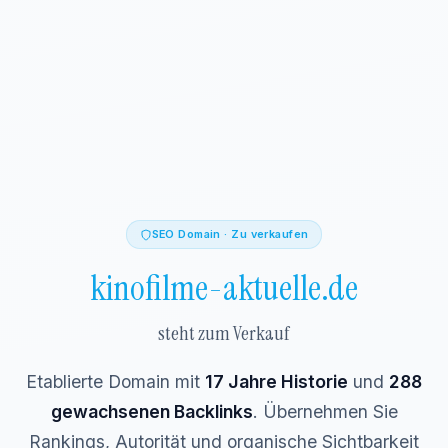
SEO Domain · Zu verkaufen
kinofilme-aktuelle.de
steht zum Verkauf
Etablierte Domain mit
17 Jahre Historie
und
288
gewachsenen Backlinks
. Übernehmen Sie
Rankings, Autorität und organische Sichtbarkeit