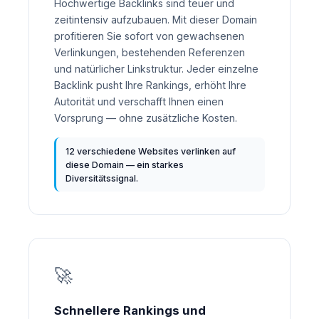
Hochwertige Backlinks sind teuer und
zeitintensiv aufzubauen. Mit dieser Domain
profitieren Sie sofort von gewachsenen
Verlinkungen, bestehenden Referenzen
und natürlicher Linkstruktur. Jeder einzelne
Backlink pusht Ihre Rankings, erhöht Ihre
Autorität und verschafft Ihnen einen
Vorsprung — ohne zusätzliche Kosten.
12 verschiedene Websites verlinken auf
diese Domain — ein starkes
Diversitätssignal.
🚀
Schnellere Rankings und