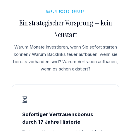
WARUM DIESE DOMAIN
Ein strategischer Vorsprung — kein
Neustart
Warum Monate investieren, wenn Sie sofort starten
können? Warum Backlinks teuer aufbauen, wenn sie
bereits vorhanden sind? Warum Vertrauen aufbauen,
wenn es schon existiert?
⏳
Sofortiger Vertrauensbonus
durch 17 Jahre Historie