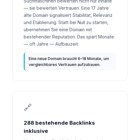
Suchmaschinen bewerten nicht nur Inhalte
— sie bewerten Vertrauen. Eine 17 Jahre
alte Domain signalisiert Stabilität, Relevanz
und Etablierung. Statt bei Null zu starten,
übernehmen Sie eine Domain mit
bestehender Reputation. Das spart Monate
— oft Jahre — Aufbauzeit.
Eine neue Domain braucht 6–18 Monate, um
vergleichbares Vertrauen aufzubauen.
🔗
288 bestehende Backlinks
inklusive